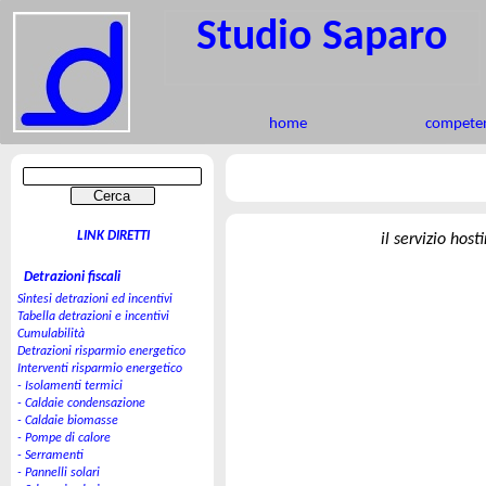
Studio Saparo
home
competen
LINK DIRETTI
il servizio hos
Detrazioni fiscali
Sintesi detrazioni ed incentivi
Tabella detrazioni e incentivi
Cumulabilità
Detrazioni risparmio energetico
Interventi risparmio energetico
- Isolamenti termici
- Caldaie condensazione
- Caldaie biomasse
- Pompe di calore
- Serramenti
- Pannelli solari